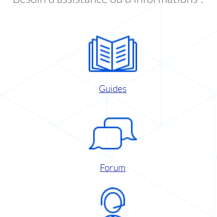
Guides
Forum